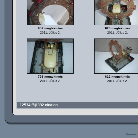
652 megtekintés
623 megtekintés
2011. Július 2.
2011. Július 2.
756 megtekintés
612 megtekintés
2011. Július 2.
2011. Július 2.
12534 fájl 392 oldalon
Powered