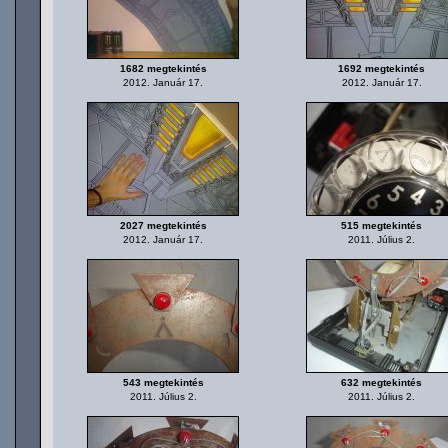
1682 megtekintés
1692 megtekintés
2012. Január 17.
2012. Január 17.
2027 megtekintés
515 megtekintés
2012. Január 17.
2011. Július 2.
543 megtekintés
632 megtekintés
2011. Július 2.
2011. Július 2.