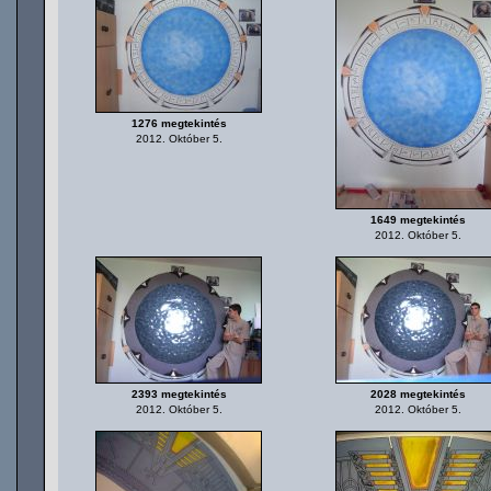
1276 megtekintés
2012. Október 5.
1649 megtekintés
2012. Október 5.
2393 megtekintés
2028 megtekintés
2012. Október 5.
2012. Október 5.