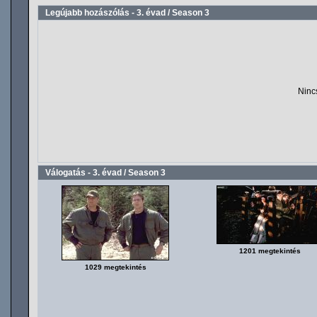
Legújabb hozászólás - 3. évad / Season 3
Ninc
Válogatás - 3. évad / Season 3
1201 megtekintés
1029 megtekintés