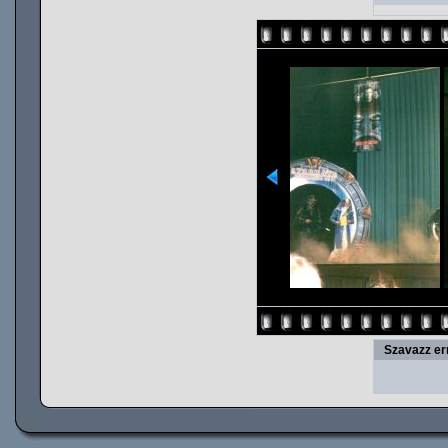
Szavazz er