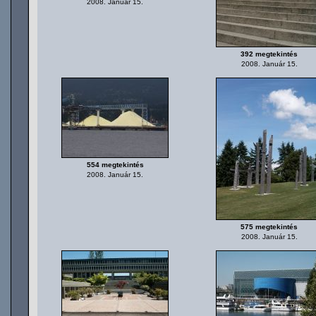
2008. Január 15.
392 megtekintés
2008. Január 15.
554 megtekintés
2008. Január 15.
575 megtekintés
2008. Január 15.