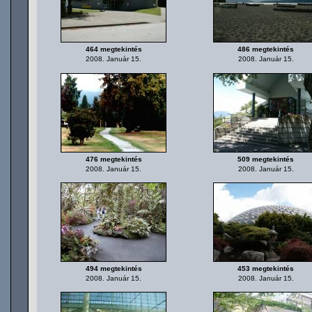
464 megtekintés
486 megtekintés
2008. Január 15.
2008. Január 15.
476 megtekintés
509 megtekintés
2008. Január 15.
2008. Január 15.
494 megtekintés
453 megtekintés
2008. Január 15.
2008. Január 15.