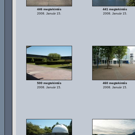
446 megtekintés
441 megtekintés
2008. Január 15.
2008. Január 15.
500 megtekintés
460 megtekintés
2008. Január 15.
2008. Január 15.