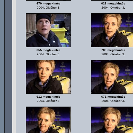
670 megtekintés
623 megtekintés
2004. Október 3.
2004. Október 3.
655 megtekintés
789 megtekintés
2004. Október 3.
2004. Október 3.
612 megtekintés
671 megtekintés
2004. Október 3.
2004. Október 3.