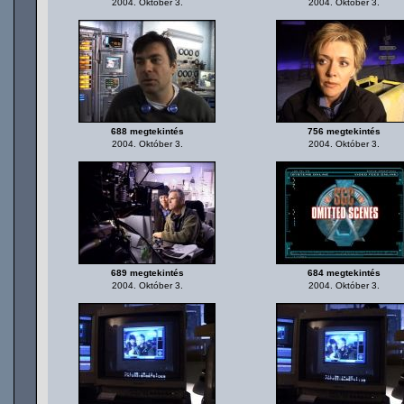
2004. Október 3.
2004. Október 3.
688 megtekintés
756 megtekintés
2004. Október 3.
2004. Október 3.
689 megtekintés
684 megtekintés
2004. Október 3.
2004. Október 3.