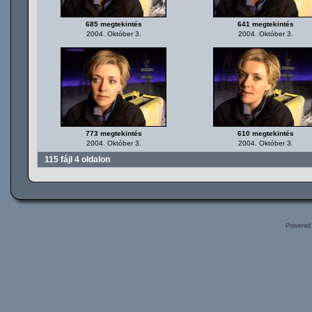
685 megtekintés
641 megtekintés
2004. Október 3.
2004. Október 3.
773 megtekintés
610 megtekintés
2004. Október 3.
2004. Október 3.
115 fájl 4 oldalon
Powered