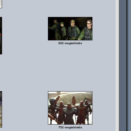
652 megtekintés
752 megtekintés