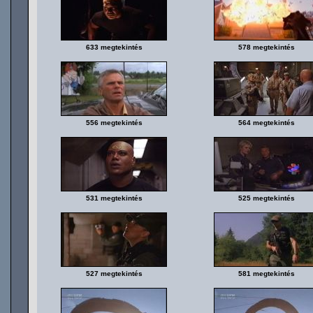
633 megtekintés
578 megtekintés
556 megtekintés
564 megtekintés
531 megtekintés
525 megtekintés
527 megtekintés
581 megtekintés