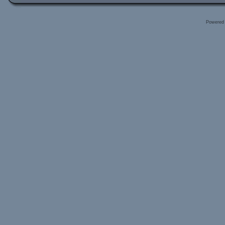
Powered